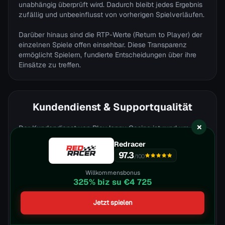
unabhängig überprüft wird. Dadurch bleibt jedes Ergebnis
zufällig und unbeeinflusst von vorherigen Spielverläufen.
Darüber hinaus sind die RTP-Werte (Return to Player) der
einzelnen Spiele offen einsehbar. Diese Transparenz
ermöglicht Spielern, fundierte Entscheidungen über ihre
Einsätze zu treffen.
Kundendienst & Supportqualität
×
Der Kundendienst von PlayJonny Casino ist rund um die
Uhr erreichbar und darauf ausgelegt, Anfragen schnell
Redracer
und präzise zu bearbeiten. Alle Supportkanäle sind
97.3
/100
mehrsprachig verfügbar, einschließlich Deutsch, was den
Service auch für Spieler aus Deutschland, Österreich und
Willkommensbonus
der Schweiz zugänglich macht.
325% biz su €4 725
Kontaktmöglichkeiten
Jetzt spielen
Spieler können den Support über zwei Hauptkanäle