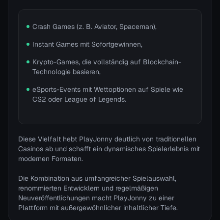
Crash Games (z. B. Aviator, Spaceman),
Instant Games mit Sofortgewinnen,
Krypto-Games, die vollständig auf Blockchain-
Technologie basieren,
eSports-Events mit Wettoptionen auf Spiele wie
CS2 oder League of Legends.
Diese Vielfalt hebt PlayJonny deutlich von traditionellen
Casinos ab und schafft ein dynamisches Spielerlebnis mit
modernen Formaten.
Die Kombination aus umfangreicher Spielauswahl,
renommierten Entwicklern und regelmäßigen
Neuveröffentlichungen macht PlayJonny zu einer
Plattform mit außergewöhnlicher inhaltlicher Tiefe.