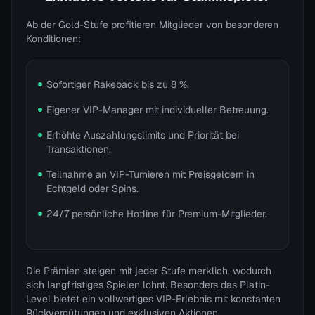
Ab der Gold-Stufe profitieren Mitglieder von besonderen
Konditionen:
Sofortiger Rakeback bis zu 8 %.
Eigener VIP-Manager mit individueller Betreuung.
Erhöhte Auszahlungslimits und Priorität bei
Transaktionen.
Teilnahme an VIP-Turnieren mit Preisgeldern in
Echtgeld oder Spins.
24/7 persönliche Hotline für Premium-Mitglieder.
Die Prämien steigen mit jeder Stufe merklich, wodurch
sich langfristiges Spielen lohnt. Besonders das Platin-
Level bietet ein vollwertiges VIP-Erlebnis mit konstanten
Rückvergütungen und exklusiven Aktionen.