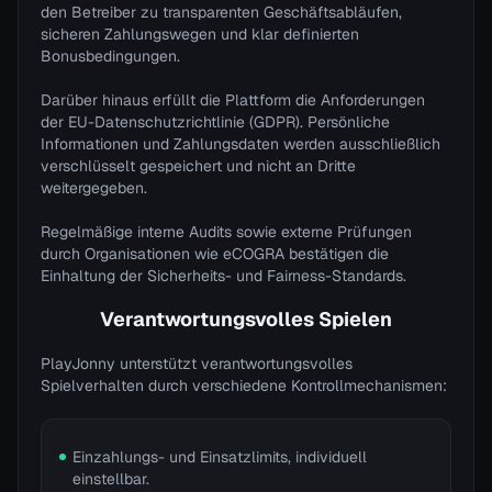
den Betreiber zu transparenten Geschäftsabläufen,
sicheren Zahlungswegen und klar definierten
Bonusbedingungen.
Darüber hinaus erfüllt die Plattform die Anforderungen
der EU-Datenschutzrichtlinie (GDPR). Persönliche
Informationen und Zahlungsdaten werden ausschließlich
verschlüsselt gespeichert und nicht an Dritte
weitergegeben.
Regelmäßige interne Audits sowie externe Prüfungen
durch Organisationen wie eCOGRA bestätigen die
Einhaltung der Sicherheits- und Fairness-Standards.
Verantwortungsvolles Spielen
PlayJonny unterstützt verantwortungsvolles
Spielverhalten durch verschiedene Kontrollmechanismen:
Einzahlungs- und Einsatzlimits, individuell
einstellbar.