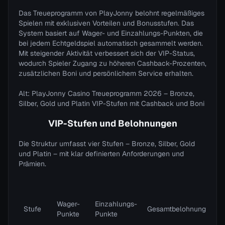
Das Treueprogramm von PlayJonny belohnt regelmäßiges
Spielen mit exklusiven Vorteilen und Bonusstufen. Das
System basiert auf Wager- und Einzahlungs-Punkten, die
bei jedem Echtgeldspiel automatisch gesammelt werden.
Mit steigender Aktivität verbessert sich der VIP-Status,
wodurch Spieler Zugang zu höheren Cashback-Prozenten,
zusätzlichen Boni und persönlichem Service erhalten.
Alt: PlayJonny Casino Treueprogramm 2026 – Bronze,
Silber, Gold und Platin VIP-Stufen mit Cashback und Boni
VIP-Stufen und Belohnungen
Die Struktur umfasst vier Stufen – Bronze, Silber, Gold
und Platin – mit klar definierten Anforderungen und
Prämien.
Wager-
Einzahlungs-
Stufe
Gesamtbelohnung
Ca
Punkte
Punkte