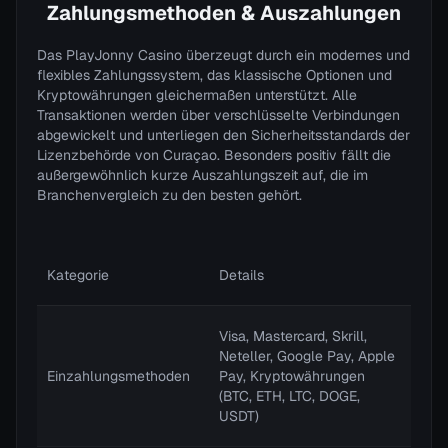
Zahlungsmethoden & Auszahlungen
Das PlayJonny Casino überzeugt durch ein modernes und
flexibles Zahlungssystem, das klassische Optionen und
Kryptowährungen gleichermaßen unterstützt. Alle
Transaktionen werden über verschlüsselte Verbindungen
abgewickelt und unterliegen den Sicherheitsstandards der
Lizenzbehörde von Curaçao. Besonders positiv fällt die
außergewöhnlich kurze Auszahlungszeit auf, die im
Branchenvergleich zu den besten gehört.
Kategorie
Details
Visa, Mastercard, Skrill,
Neteller, Google Pay, Apple
Einzahlungsmethoden
Pay, Kryptowährungen
(BTC, ETH, LTC, DOGE,
USDT)