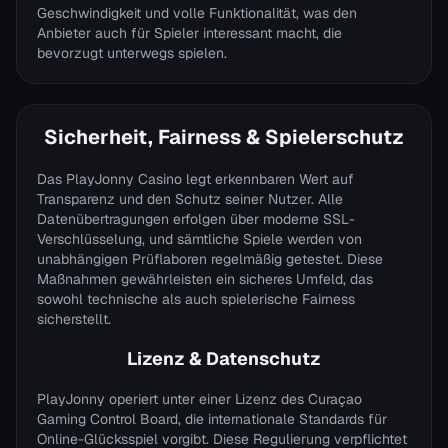
Geschwindigkeit und volle Funktionalität, was den
Anbieter auch für Spieler interessant macht, die
bevorzugt unterwegs spielen.
Sicherheit, Fairness & Spielerschutz
Das PlayJonny Casino legt erkennbaren Wert auf
Transparenz und den Schutz seiner Nutzer. Alle
Datenübertragungen erfolgen über moderne SSL-
Verschlüsselung, und sämtliche Spiele werden von
unabhängigen Prüflaboren regelmäßig getestet. Diese
Maßnahmen gewährleisten ein sicheres Umfeld, das
sowohl technische als auch spielerische Fairness
sicherstellt.
Lizenz & Datenschutz
PlayJonny operiert unter einer Lizenz des Curaçao
Gaming Control Board, die internationale Standards für
Online-Glücksspiel vorgibt. Diese Regulierung verpflichtet