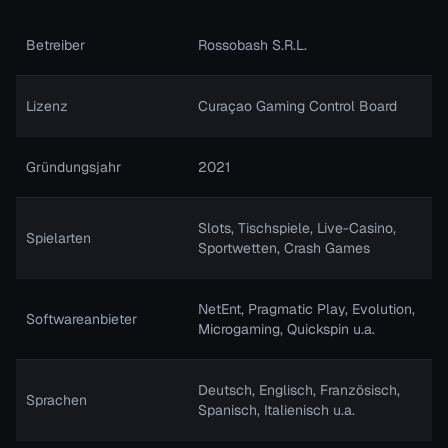
Betreiber
Rossobash S.R.L.
Lizenz
Curaçao Gaming Control Board
Gründungsjahr
2021
Slots, Tischspiele, Live-Casino,
Spielarten
Sportwetten, Crash Games
NetEnt, Pragmatic Play, Evolution,
Softwareanbieter
Microgaming, Quickspin u.a.
Deutsch, Englisch, Französisch,
Sprachen
Spanisch, Italienisch u.a.