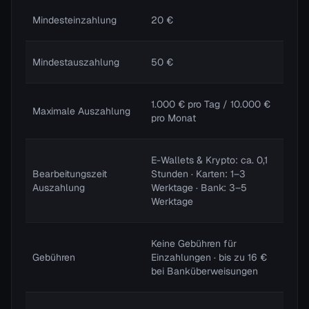
Mindesteinzahlung
20 €
Mindestauszahlung
50 €
1.000 € pro Tag / 10.000 €
Maximale Auszahlung
pro Monat
E-Wallets & Krypto: ca. 0,1
Bearbeitungszeit
Stunden · Karten: 1–3
Auszahlung
Werktage · Bank: 3–5
Werktage
Keine Gebühren für
Gebühren
Einzahlungen · bis zu 16 €
bei Banküberweisungen