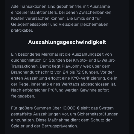
Alle Transaktionen sind gebührenfrei, mit Ausnahme
einzelner Banktransfers, bei denen Zwischenbanken
Kosten verursachen können. Die Limits sind für
Gelegenheitsspieler und Vielspieler gleichermaßen
praktikabel.
Auszahlungsgeschwindigkeit
Ein besonderes Merkmal ist die Auszahlungszeit von
durchschnittlich 0,1 Stunden bei Krypto- und E-Wallet-
Transaktionen. Damit liegt PlayJonny weit über dem
Branchendurchschnitt von 24 bis 72 Stunden. Vor der
ersten Auszahlung erfolgt eine KYC-Verifizierung, die in
der Regel innerhalb eines Werktags abgeschlossen ist.
Nach erfolgreicher Prüfung werden Gewinne sofort
freigegeben.
Für größere Summen über 10.000 € sieht das System
gestaffelte Auszahlungen vor, um Sicherheitsprüfungen
einzuhalten. Diese Maßnahme dient dem Schutz der
Spieler und der Betrugsprävention.